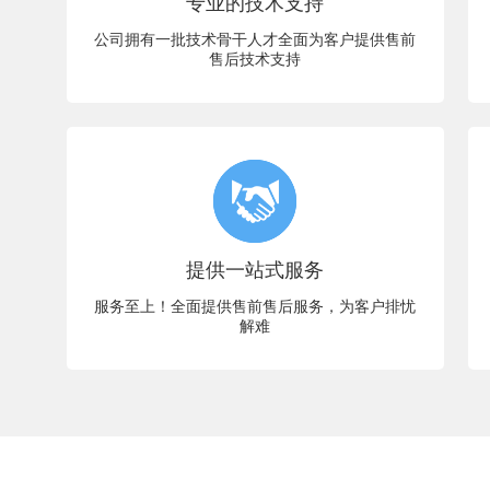
专业的技术支持
公司拥有一批技术骨干人才全面为客户提供售前
售后技术支持
提供一站式服务
服务至上！全面提供售前售后服务，为客户排忧
解难