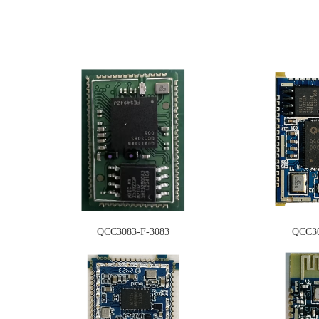
QCC3083-F-3083
QCC30