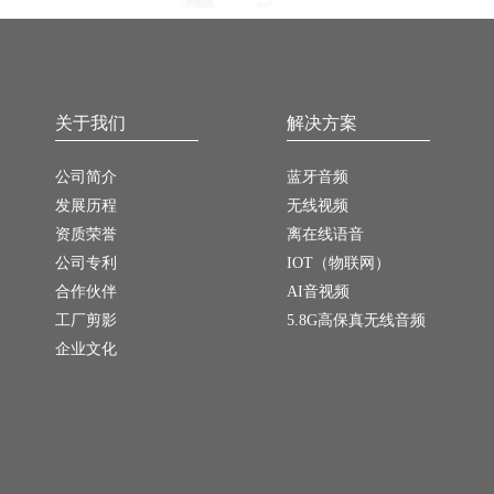
关于我们
解决方案
公司简介
蓝牙音频
发展历程
无线视频
资质荣誉
离在线语音
公司专利
IOT（物联网）
合作伙伴
AI音视频
工厂剪影
5.8G高保真无线音频
企业文化