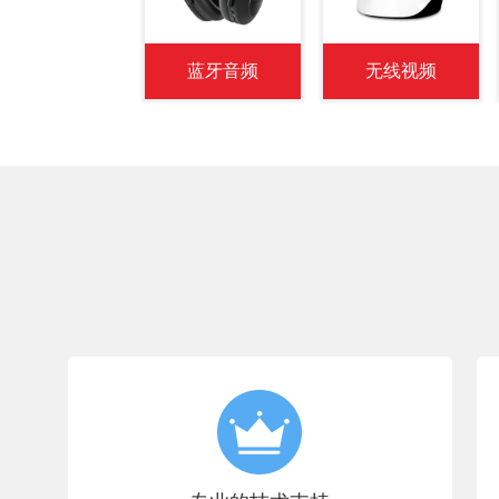
蓝牙音频
无线视频