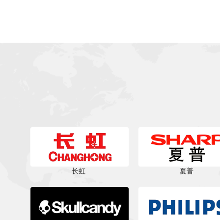
长虹
夏普