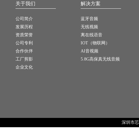
关于我们
解决方案
公司简介
蓝牙音频
发展历程
无线视频
资质荣誉
离在线语音
公司专利
IOT（物联网）
合作伙伴
AI音视频
工厂剪影
5.8G高保真无线音频
企业文化
深圳市