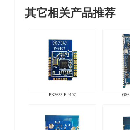
其它相关产品推荐
BK3633-F-9107
OS6