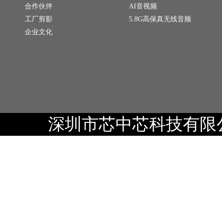
合作伙伴
AI音视频
工厂剪影
5.8G高保真无线音频
企业文化
深圳市芯中芯科技有限