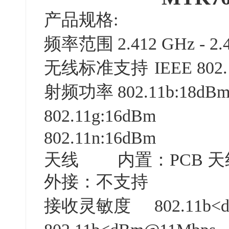
产品规格:
频率范围
2.412 GHz - 2
无线标准支持
IEEE 802.
射频功率
802.11b:18dB
802.11g:16dBm
802.11n:16dBm
天线
内置：PCB 天
外接：不支持
接收灵敏度
802.11b